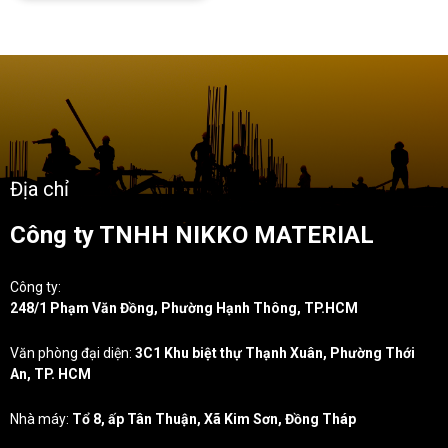
Địa chỉ
Công ty TNHH NIKKO MATERIAL
Công ty:
248/1 Phạm Văn Đồng, Phường Hạnh Thông, TP.HCM
Văn phòng đại diện:
3C1 Khu biệt thự Thạnh Xuân, Phường Thới
An, TP. HCM
Nhà máy:
Tổ 8, ấp Tân Thuận, Xã Kim Sơn, Đồng Tháp