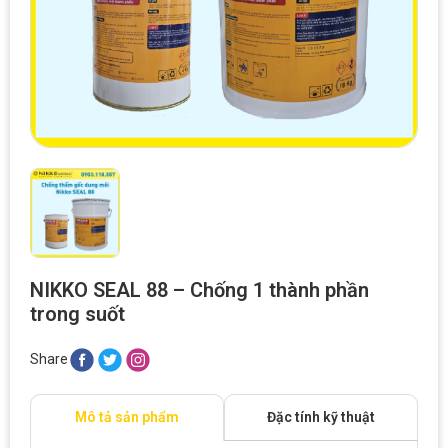
NIKKO SEAL 88 – Chống 1 thành phần
trong suốt
Share
Mô tả sản phẩm
Đặc tính kỹ thuật