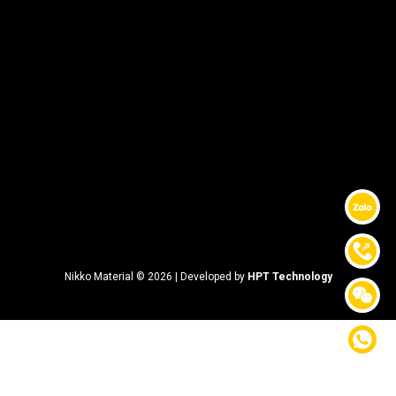
Nikko Material © 2026 | Developed by
HPT Technology