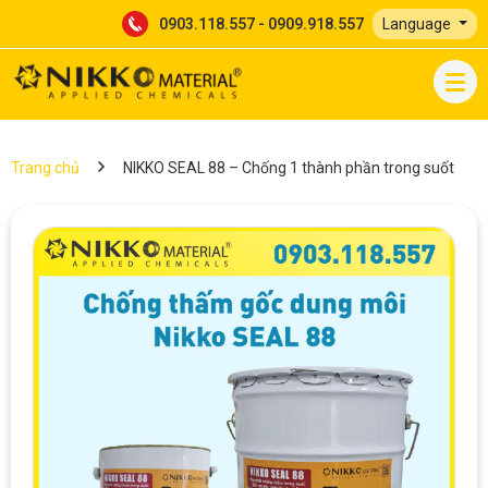
0903.118.557 - 0909.918.557
Language
Trang chủ
NIKKO SEAL 88 – Chống 1 thành phần trong suốt