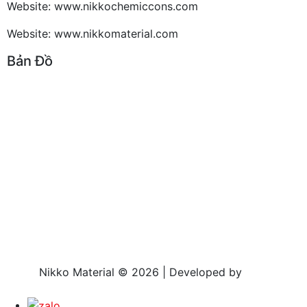
Website: www.nikkochemiccons.com
Website: www.nikkomaterial.com
Bản Đồ
Nikko Material © 2026 | Developed by
HPT
Technology